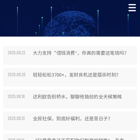
大力支持“借钱消费”，你真的需要这笔钱吗？
2025.08.22
轻轻松松3700+，发财良机还是猎杀时刻？
2025.08.20
达利欧告别桥水，聊聊他独创的全天候策略
2025.08.18
全民社保，到底好福利，还是苦日子？
2025.08.13