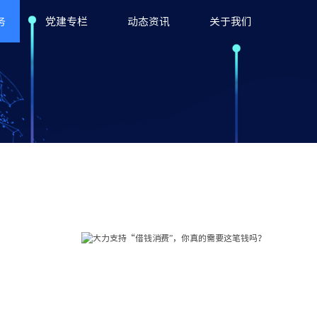
务
党建专栏
动态资讯
关于我们