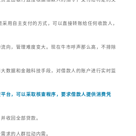
，是采用自主支付的方式，可以直接转账给任何收款人，
的流向，管理难度变大。现在牛市呼声那么高，不排除
用
大数据和金融科技手段，对借款人的账户进行实时监
资平台
，可以采取核查程序，要求借款人提供消费凭
，并收回全部贷款。
费需求的人群拉动内需。