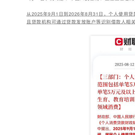
从2025年9月1日到2026年8月31日，
个人使用贷
且贷款机构可通过贷款发放账户等识别借款人相