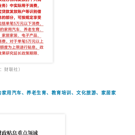
：财联社）
的家用汽车、养老生育、教育培训、文化旅游、家居家