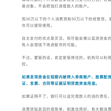
易对象，不会把钱打进借款人的账户。
而30万以下的个人消费贷和50万以下的经营贷
也可以提现使用。
自主支付的优点是灵活，但可能会难以监测资金
有人会借钱下场进股市的可能。
不过，要管的话，肯定是管得住的，机构可以利
控。
如果发现资金在短期内被转入券商账户、股票配
证，发票、合同等证据证明贷款资金用途。
如果证明不了，银行可以追究借款人的违约责任
消费贷贴息目的很简单，刺激信用好、有大额消