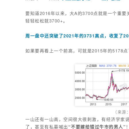
要知道2016年以来，大A的3700点就是一个
轻轻松松就3700+。
周一盘中还突破了2021年的3731高点，收复了2
如果要再看上一个前高，可就是2015年的5178
（
来源
一山还有一山高，空间很大很刺激，有经济学家说
了，甚至有私募喊出
“不要嫁给错过牛市的男人”