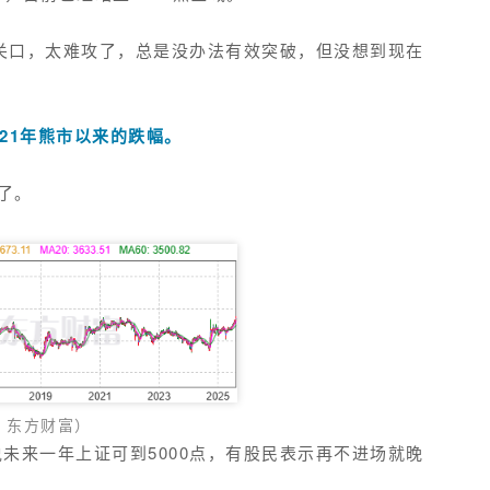
重要关口，太难攻了，总是没办法有效突破，但没想到现在
021年熊市以来的跌幅。
点了。
：东方财富）
未来一年上证可到5000点，有股民表示再不进场就晚
！