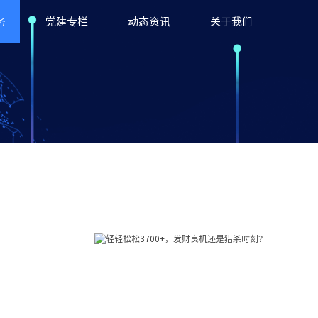
务
党建专栏
动态资讯
关于我们